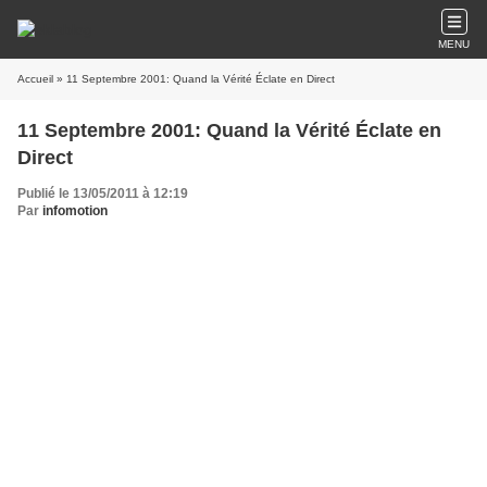
MENU
Accueil
» 11 Septembre 2001: Quand la Vérité Éclate en Direct
11 Septembre 2001: Quand la Vérité Éclate en
Direct
Publié le 13/05/2011 à 12:19
Par
infomotion