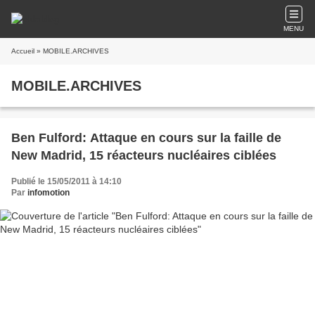
MENU
Accueil
» MOBILE.ARCHIVES
MOBILE.ARCHIVES
Ben Fulford: Attaque en cours sur la faille de
New Madrid, 15 réacteurs nucléaires ciblées
Publié le 15/05/2011 à 14:10
Par
infomotion