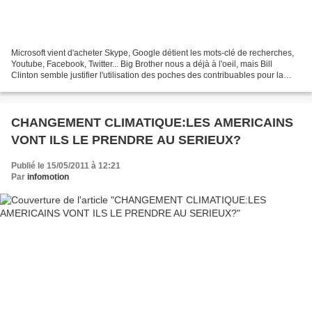
Microsoft vient d'acheter Skype, Google détient les mots-clé de recherches,
Youtube, Facebook, Twitter... Big Brother nous a déjà à l'oeil, mais Bill
Clinton semble justifier l'utilisation des poches des contribuables pour la
cyber-surveillance... Bill...
CHANGEMENT CLIMATIQUE:LES AMERICAINS
VONT ILS LE PRENDRE AU SERIEUX?
Publié le 15/05/2011 à 12:21
Par
infomotion