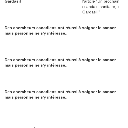
Gardasil
Des chercheurs canadiens ont réussi à soigner le cancer
mais personne ne s'y intéresse...
Des chercheurs canadiens ont réussi à soigner le cancer
mais personne ne s'y intéresse...
Des chercheurs canadiens ont réussi à soigner le cancer
mais personne ne s'y intéresse...