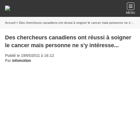
MENU
Accueil
» Des chercheurs canadiens ont réussi à soigner le cancer mais personne ne s'y intéresse...
Des chercheurs canadiens ont réussi à soigner
le cancer mais personne ne s'y intéresse...
Publié le 19/05/2011 à 16:12
Par
infomotion