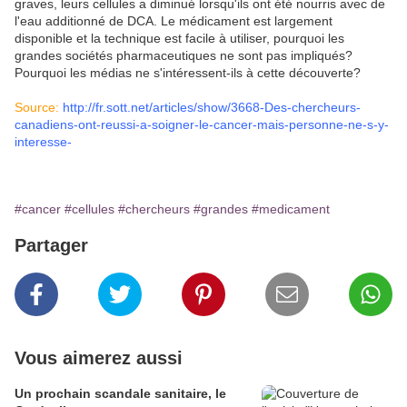
graves, leurs cellules a diminué lorsqu'ils ont été nourris avec de
l'eau additionné de DCA. Le médicament est largement
disponible et la technique est facile à utiliser, pourquoi les
grandes sociétés pharmaceutiques ne sont pas impliqués?
Pourquoi les médias ne s'intéressent-ils à cette découverte?
Source:
http://fr.sott.net/articles/show/3668-Des-chercheurs-
canadiens-ont-reussi-a-soigner-le-cancer-mais-personne-ne-s-y-
interesse
-
#cancer
#cellules
#chercheurs
#grandes
#medicament
Partager
Vous aimerez aussi
Un prochain scandale sanitaire, le