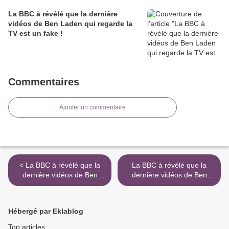
La BBC à révélé que la dernière
vidéos de Ben Laden qui regarde la
TV est un fake !
Commentaires
Ajouter un commentaire
< La BBC à révélé que la
La BBC à révélé que la
dernière vidéos de Ben
dernière vidéos de Ben
Laden qui regarde la TV est
Laden qui regarde la TV est
un fake !
un fake ! >
Hébergé par Eklablog
Top articles