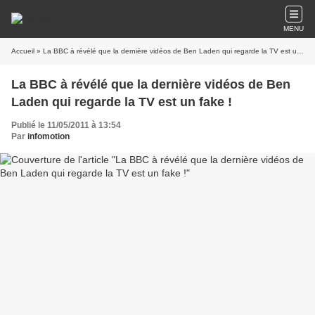
MENU
Accueil
» La BBC à révélé que la dernière vidéos de Ben Laden qui regarde la TV est un fake !
La BBC à révélé que la dernière vidéos de Ben
Laden qui regarde la TV est un fake !
Publié le 11/05/2011 à 13:54
Par
infomotion