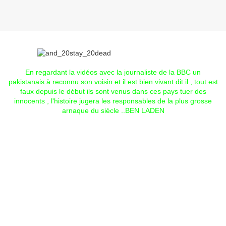
En regardant la vidéos avec la journaliste de la BBC un
pakistanais à reconnu son voisin et il est bien vivant dit il , tout est
faux depuis le début ils sont venus dans ces pays tuer des
innocents , l'histoire jugera les responsables de la plus grosse
arnaque du siècle ..BEN LADEN