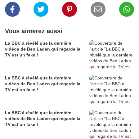
Vous aimerez aussi
La BBC à révélé que la dernière
vidéos de Ben Laden qui regarde la
TV est un fake !
La BBC à révélé que la dernière
vidéos de Ben Laden qui regarde la
TV est un fake !
La BBC à révélé que la dernière
vidéos de Ben Laden qui regarde la
TV est un fake !