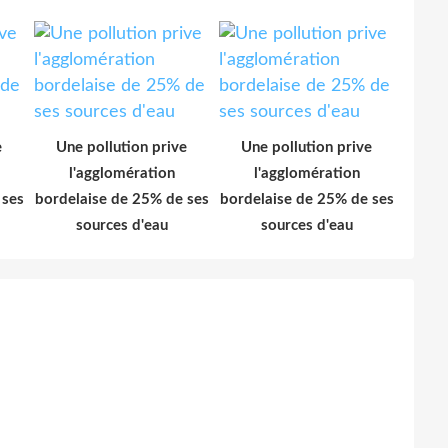
e
Une pollution prive
Une pollution prive
l'agglomération
l'agglomération
 ses
bordelaise de 25% de ses
bordelaise de 25% de ses
sources d'eau
sources d'eau