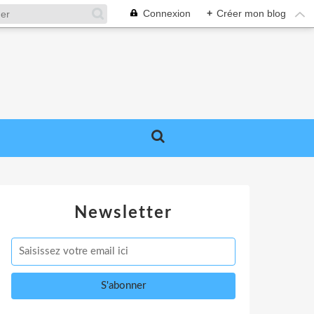
Connexion
+
Créer mon blog
Newsletter