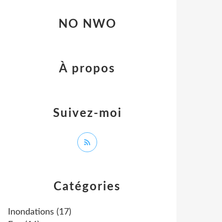
NO NWO
À propos
Suivez-moi
Catégories
Inondations
(17)