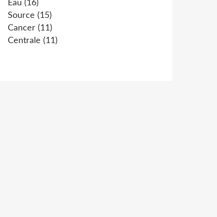
Eau
(16)
Source
(15)
Cancer
(11)
Centrale
(11)