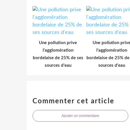
Une pollution prive
Une pollution priv
l'agglomération
l'agglomération
bordelaise de 25% de ses
bordelaise de 25% de
sources d'eau
sources d'eau
Commenter cet article
Ajouter un commentaire