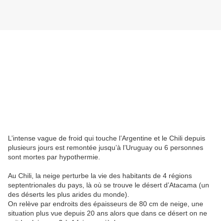
L’intense vague de froid qui touche l’Argentine et le Chili depuis
plusieurs jours est remontée jusqu’à l’Uruguay ou 6 personnes
sont mortes par hypothermie.
Au Chili, la neige perturbe la vie des habitants de 4 régions
septentrionales du pays, là où se trouve le désert d’Atacama (un
des déserts les plus arides du monde).
On relève par endroits des épaisseurs de 80 cm de neige, une
situation plus vue depuis 20 ans alors que dans ce désert on ne