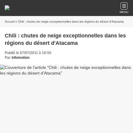
MENU
Accueil
» Chili : chutes de neige exceptionnelles dans les régions du désert d'Atacama
Chili : chutes de neige exceptionnelles dans les
régions du désert d'Atacama
Publié le 07/07/2011 à 10:55
Par
infomotion