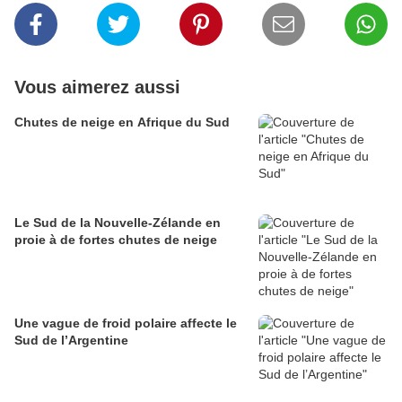
Vous aimerez aussi
Chutes de neige en Afrique du Sud
Le Sud de la Nouvelle-Zélande en
proie à de fortes chutes de neige
Une vague de froid polaire affecte le
Sud de l’Argentine