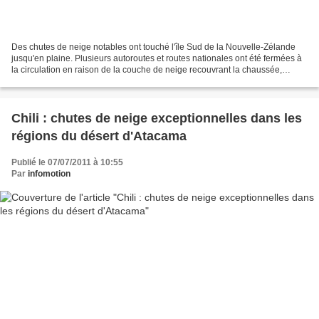
Des chutes de neige notables ont touché l'île Sud de la Nouvelle-Zélande
jusqu'en plaine. Plusieurs autoroutes et routes nationales ont été fermées à
la circulation en raison de la couche de neige recouvrant la chaussée,
notamment dans les secteurs Sud...
Chili : chutes de neige exceptionnelles dans les
régions du désert d'Atacama
Publié le 07/07/2011 à 10:55
Par
infomotion