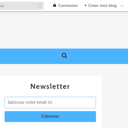
Connexion
+
Créer mon blog
Newsletter