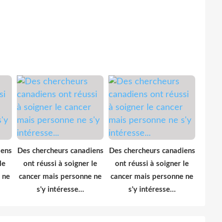
iens
Des chercheurs canadiens
Des chercheurs canadiens
le
ont réussi à soigner le
ont réussi à soigner le
 ne
cancer mais personne ne
cancer mais personne ne
s'y intéresse...
s'y intéresse...