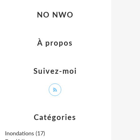
NO NWO
À propos
Suivez-moi
Catégories
Inondations
(17)