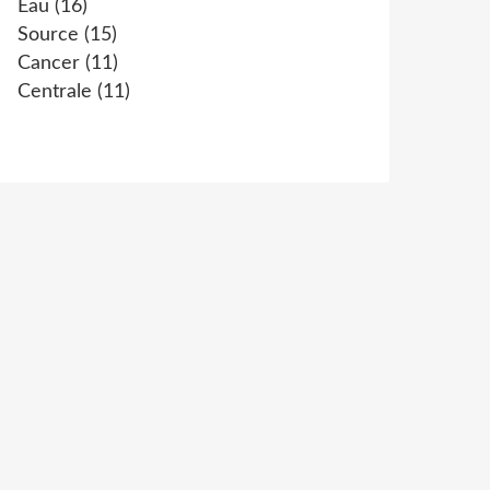
Eau
(16)
Source
(15)
Cancer
(11)
Centrale
(11)