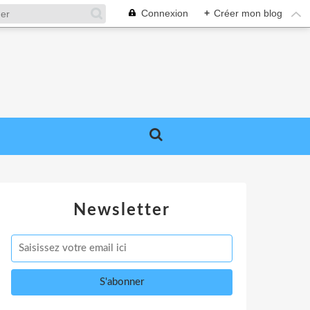
Connexion
+
Créer mon blog
Newsletter