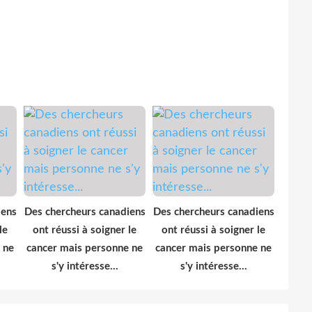
iens
Des chercheurs canadiens
Des chercheurs canadiens
le
ont réussi à soigner le
ont réussi à soigner le
 ne
cancer mais personne ne
cancer mais personne ne
s'y intéresse...
s'y intéresse...