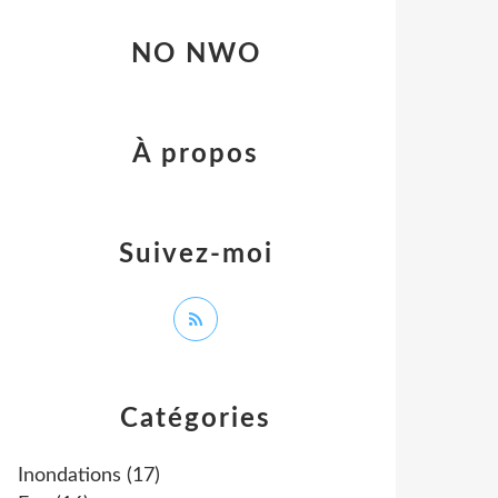
NO NWO
À propos
Suivez-moi
Catégories
Inondations
(17)