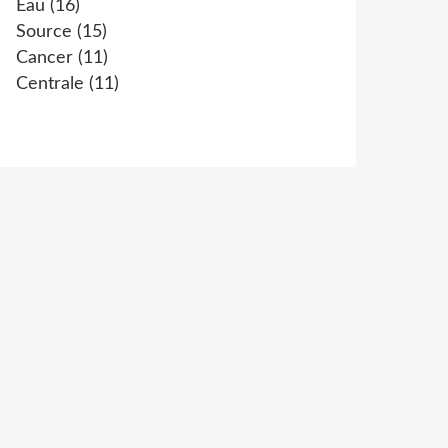
Eau
(16)
Source
(15)
Cancer
(11)
Centrale
(11)