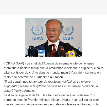
TOKYO (AFP) - Le chef de l'Agence de internationale de l'énergie
atomique a déclaré mardi que la production électrique d'origine nucléaire
allait continuer de croître dans le monde, malgré l'accident survenu en
mars à la centrale de Fukushima au Japon.
"Il est certain que le nombre de réacteurs nucléaires va encore
augmenter, même si le rythme ne sera pas aussi rapide qu'avant"
, a
assuré Yukiya Amano.
Le directeur général de l'AIEA a fait cette déclaration à l'issue d'un
entretien avec le Premier ministre nippon, Naoto Kan, qui plaide pour
une élimination progressive des centrales nucléaires au Japon, où le