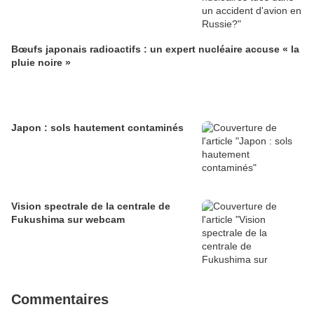
Bœufs japonais radioactifs : un expert nucléaire accuse « la
pluie noire »
Japon : sols hautement contaminés
Vision spectrale de la centrale de
Fukushima sur webcam
Commentaires