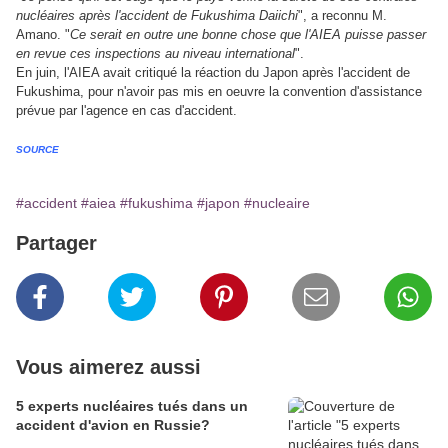
nucléaires après l'accident de Fukushima Daiichi
", a reconnu M.
Amano. "
Ce serait en outre une bonne chose que l'AIEA puisse passer
en revue ces inspections au niveau international
".
En juin, l'AIEA avait critiqué la réaction du Japon après l'accident de
Fukushima, pour n'avoir pas mis en oeuvre la convention d'assistance
prévue par l'agence en cas d'accident.
SOURCE
#accident
#aiea
#fukushima
#japon
#nucleaire
Partager
Vous aimerez aussi
5 experts nucléaires tués dans un
accident d'avion en Russie?