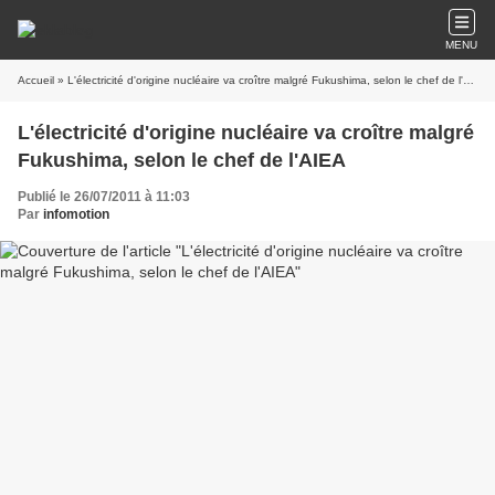
MENU
Accueil
» L'électricité d'origine nucléaire va croître malgré Fukushima, selon le chef de l'AIEA
L'électricité d'origine nucléaire va croître malgré
Fukushima, selon le chef de l'AIEA
Publié le 26/07/2011 à 11:03
Par
infomotion