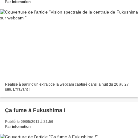
Par
infomotion
Réalisé à partir d'un extrait de la webcam capturé dans la nuit du 26 au 27
juin. Effrayant !
Ça fume à Fukushima !
Publié le 09/05/2011 à 21:56
Par
infomotion