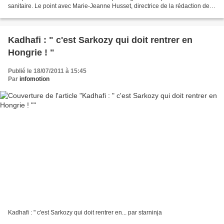
sanitaire. Le point avec Marie-Jeanne Husset, directrice de la rédaction de
60 millions de consommateurs....
Kadhafi : " c'est Sarkozy qui doit rentrer en
Hongrie ! "
Publié le 18/07/2011 à 15:45
Par
infomotion
Kadhafi : " c'est Sarkozy qui doit rentrer en... par starninja