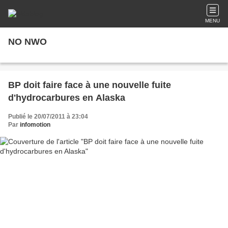
MENU
NO NWO
BP doit faire face à une nouvelle fuite
d'hydrocarbures en Alaska
Publié le 20/07/2011 à 23:04
Par
infomotion