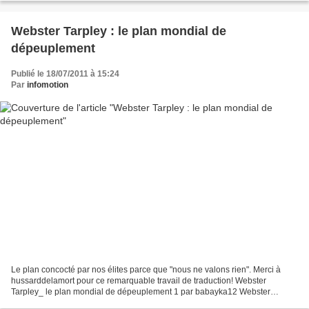
Webster Tarpley : le plan mondial de
dépeuplement
Publié le 18/07/2011 à 15:24
Par
infomotion
Le plan concocté par nos élites parce que "nous ne valons rien". Merci à
hussarddelamort pour ce remarquable travail de traduction! Webster
Tarpley_ le plan mondial de dépeuplement 1 par babayka12 Webster
Tarpley_ le plan mondial de dépeuplement 2 par...