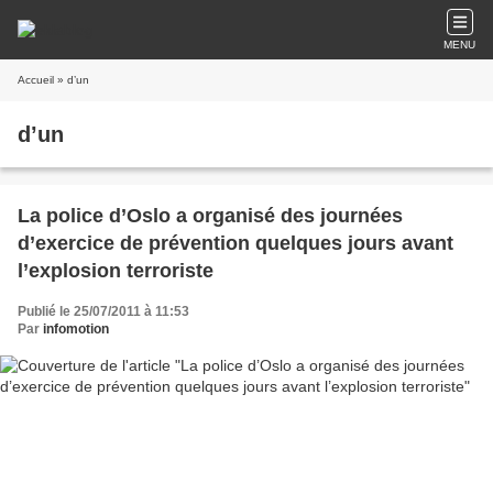
MENU
Accueil
» d’un
d’un
La police d’Oslo a organisé des journées
d’exercice de prévention quelques jours avant
l’explosion terroriste
Publié le 25/07/2011 à 11:53
Par
infomotion