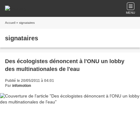
MENU
Accueil
» signataires
signataires
Des écologistes dénoncent à l'ONU un lobby
des multinationales de l'eau
Publié le 20/05/2011 à 04:01
Par
infomotion