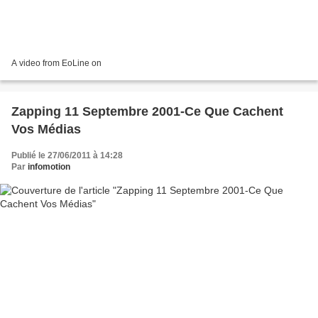
A video from EoLine on
Zapping 11 Septembre 2001-Ce Que Cachent
Vos Médias
Publié le 27/06/2011 à 14:28
Par
infomotion