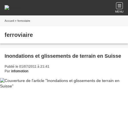
MENU
Accueil
» ferroviaire
ferroviaire
Inondations et glissements de terrain en Suisse
Publié le 01/07/2011 à 21:41
Par
infomotion