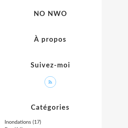
NO NWO
À propos
Suivez-moi
Catégories
Inondations
(17)