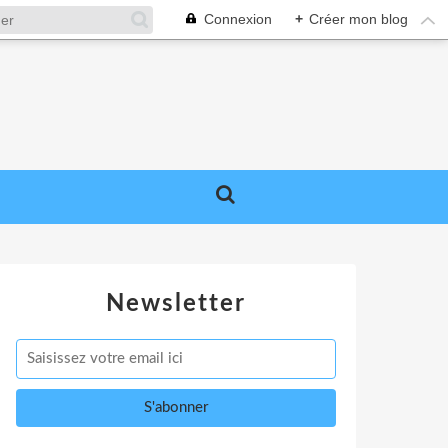
Connexion
+
Créer mon blog
Newsletter